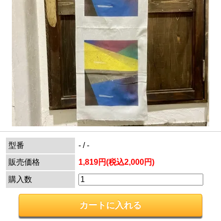
型番
- / -
販売価格
1,819円(税込2,000円)
購入数