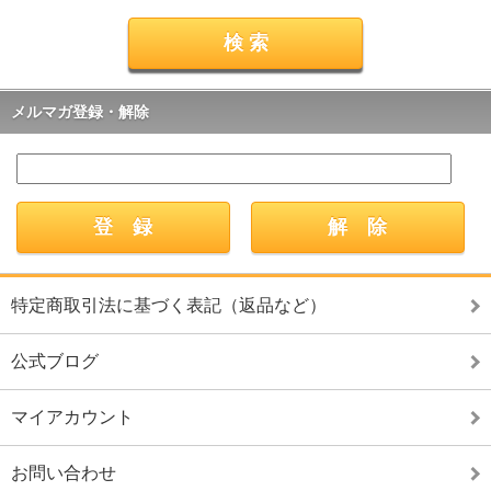
メルマガ登録・解除
特定商取引法に基づく表記（返品など）
公式ブログ
マイアカウント
お問い合わせ