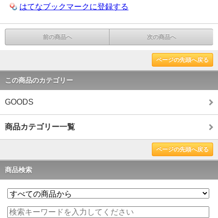
はてなブックマークに登録する
前の商品へ
次の商品へ
ページの先頭へ戻る
この商品のカテゴリー
GOODS
商品カテゴリー一覧
ページの先頭へ戻る
商品検索