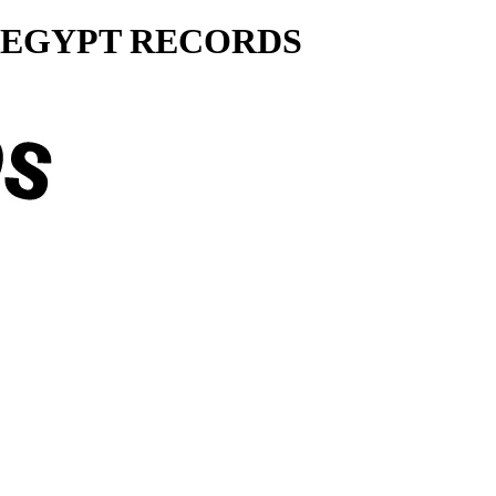
ty... EGYPT RECORDS