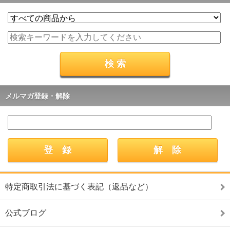
メルマガ登録・解除
特定商取引法に基づく表記（返品など）
公式ブログ