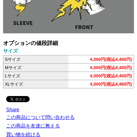
オプションの値段詳細
サイズ
Sサイズ
4,000円(税込4,400円)
Mサイズ
4,000円(税込4,400円)
Lサイズ
4,000円(税込4,400円)
XLサイズ
4,000円(税込4,400円)
Share
この商品について問い合わせる
この商品を友達に教える
買い物を続ける