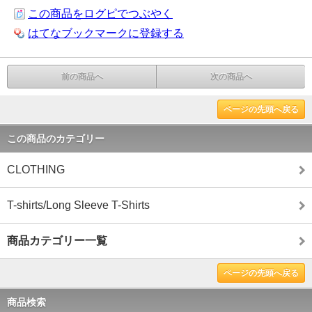
この商品をログピでつぶやく
はてなブックマークに登録する
前の商品へ
次の商品へ
ページの先頭へ戻る
この商品のカテゴリー
CLOTHING
T-shirts/Long Sleeve T-Shirts
商品カテゴリー一覧
ページの先頭へ戻る
商品検索