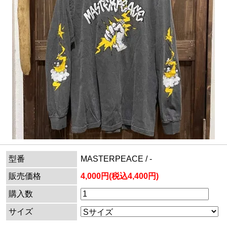
型番
MASTERPEACE / -
販売価格
4,000円(税込4,400円)
購入数
サイズ