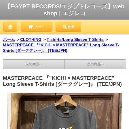
【EGYPT RECORDS/エジプトレコーズ】web
shop | エジレコ
カート
検索
ホーム
＞
CLOTHING
＞
T-shirts/Long Sleeve T-Shirts
＞
MASTERPEACE 『"KICHI × MASTERPEACE" Long Sleeve T-
Shirts [ダークグレー]』 (TEE/JPN)
前の商品へ
次の商品へ
MASTERPEACE 『"KICHI × MASTERPEACE"
Long Sleeve T-Shirts [ダークグレー]』 (TEE/JPN)