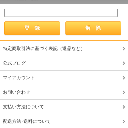
特定商取引法に基づく表記（返品など）
公式ブログ
マイアカウント
お問い合わせ
支払い方法について
配送方法･送料について