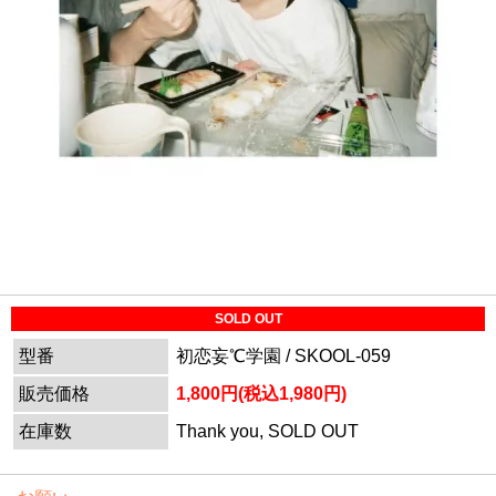
SOLD OUT
型番
初恋妄℃学園 / SKOOL-059
販売価格
1,800円(税込1,980円)
在庫数
Thank you, SOLD OUT