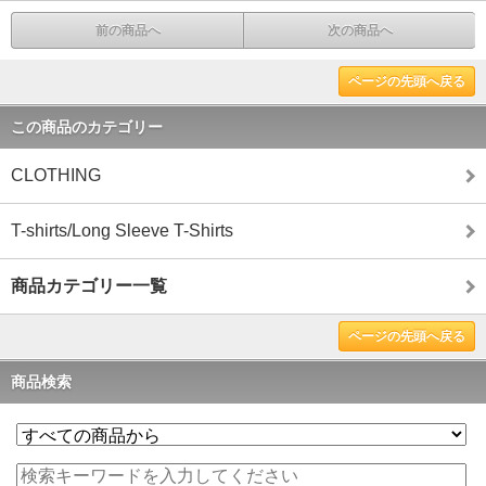
前の商品へ
次の商品へ
ページの先頭へ戻る
この商品のカテゴリー
CLOTHING
T-shirts/Long Sleeve T-Shirts
商品カテゴリー一覧
ページの先頭へ戻る
商品検索