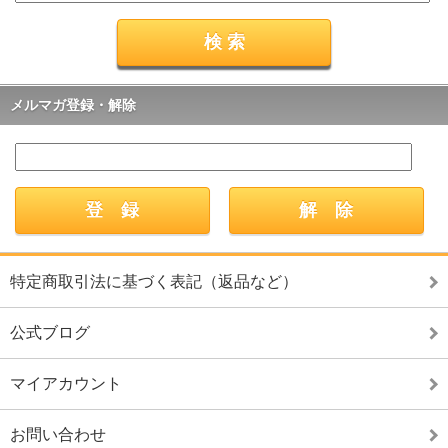
メルマガ登録・解除
特定商取引法に基づく表記（返品など）
公式ブログ
マイアカウント
お問い合わせ