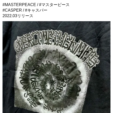
#MASTERPEACE / #マスターピース
#CASPER / #キャスパー
2022.03リリース