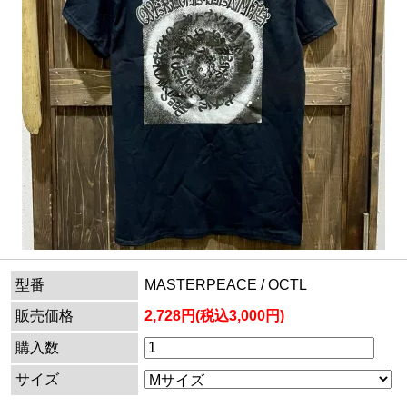
型番
MASTERPEACE / OCTL
販売価格
2,728円(税込3,000円)
購入数
サイズ