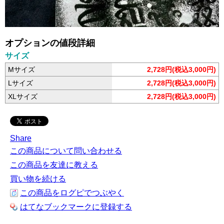
オプションの値段詳細
サイズ
Mサイズ
2,728円(税込3,000円)
Lサイズ
2,728円(税込3,000円)
XLサイズ
2,728円(税込3,000円)
Share
この商品について問い合わせる
この商品を友達に教える
買い物を続ける
この商品をログピでつぶやく
はてなブックマークに登録する