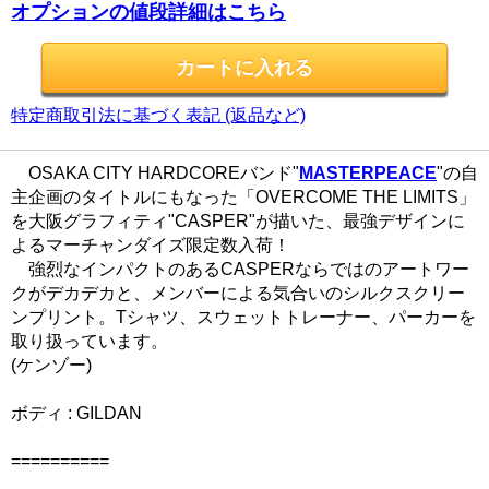
オプションの値段詳細はこちら
特定商取引法に基づく表記 (返品など)
OSAKA CITY HARDCOREバンド"
MASTERPEACE
"の自
主企画のタイトルにもなった「OVERCOME THE LIMITS」
を大阪グラフィティ"CASPER"が描いた、最強デザインに
よるマーチャンダイズ限定数入荷！
強烈なインパクトのあるCASPERならではのアートワー
クがデカデカと、メンバーによる気合いのシルクスクリー
ンプリント。Tシャツ、スウェットトレーナー、パーカーを
取り扱っています。
(ケンゾー)
ボディ : GILDAN
==========