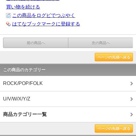
買い物を続ける
この商品をログピでつぶやく
はてなブックマークに登録する
前の商品へ
次の商品へ
ページの先頭へ戻る
この商品のカテゴリー
ROCK/POP/FOLK
U/V/W/X/Y/Z
商品カテゴリー一覧
ページの先頭へ戻る