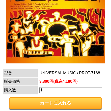
型番
UNIVERSAL MUSIC / PROT-7168
販売価格
3,800円(税込4,180円)
購入数