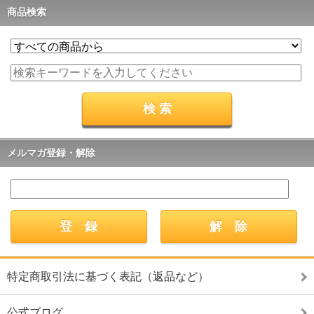
商品検索
メルマガ登録・解除
特定商取引法に基づく表記（返品など）
公式ブログ