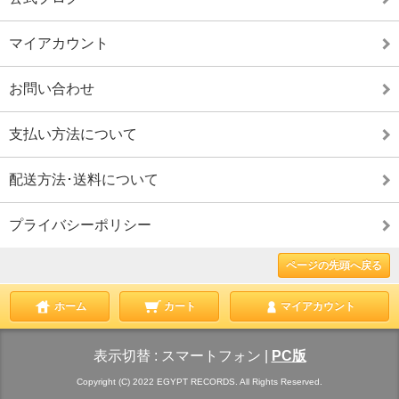
マイアカウント
お問い合わせ
支払い方法について
配送方法･送料について
プライバシーポリシー
ページの先頭へ戻る
ホーム
カート
マイアカウント
表示切替 :
スマートフォン
|
PC版
Copyright (C) 2022 EGYPT RECORDS. All Rights Reserved.