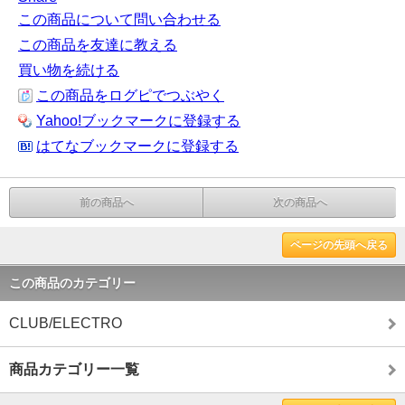
この商品について問い合わせる
この商品を友達に教える
買い物を続ける
この商品をログピでつぶやく
Yahoo!ブックマークに登録する
はてなブックマークに登録する
前の商品へ
次の商品へ
ページの先頭へ戻る
この商品のカテゴリー
CLUB/ELECTRO
商品カテゴリー一覧