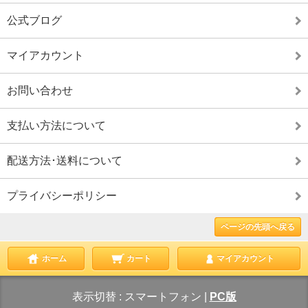
公式ブログ
マイアカウント
お問い合わせ
支払い方法について
配送方法･送料について
プライバシーポリシー
ページの先頭へ戻る
ホーム
カート
マイアカウント
表示切替 :
スマートフォン
|
PC版