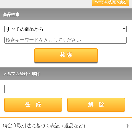
ページの先頭へ戻る
商品検索
メルマガ登録・解除
特定商取引法に基づく表記（返品など）