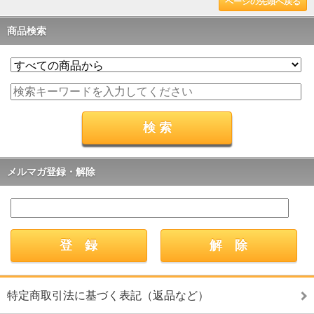
ページの先頭へ戻る
商品検索
メルマガ登録・解除
特定商取引法に基づく表記（返品など）