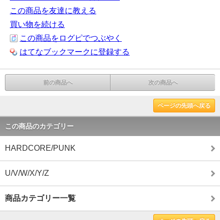
この商品を友達に教える
買い物を続ける
この商品をログピでつぶやく
はてなブックマークに登録する
前の商品へ
次の商品へ
ページの先頭へ戻る
この商品のカテゴリー
HARDCORE/PUNK
U/V/W/X/Y/Z
商品カテゴリー一覧