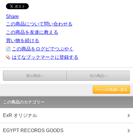
Share
この商品について問い合わせる
この商品を友達に教える
買い物を続ける
この商品をログピでつぶやく
はてなブックマークに登録する
前の商品へ
次の商品へ
ページの先頭へ戻る
この商品のカテゴリー
ExR オリジナル
EGYPT RECORDS GOODS