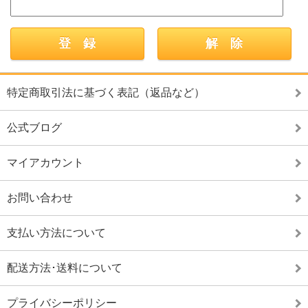
特定商取引法に基づく表記（返品など）
公式ブログ
マイアカウント
お問い合わせ
支払い方法について
配送方法･送料について
プライバシーポリシー