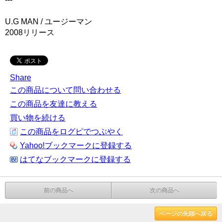
U.G MAN / ユージーマン
2008リリース
Share
この商品について問い合わせる
この商品を友達に教える
買い物を続ける
この商品をログピでつぶやく
Yahoo!ブックマークに登録する
はてなブックマークに登録する
前の商品へ
次の商品へ
ページの先頭へ戻る