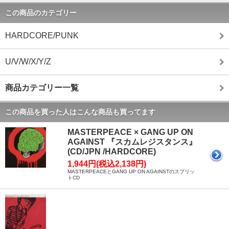
この商品のカテゴリー
HARDCORE/PUNK
U/V/W/X/Y/Z
商品カテゴリー一覧
この商品を買った人はこんな商品も買ってます
MASTERPEACE × GANG UP ON
AGAINST 『スカムレジスタンス』
(CD/JPN /HARDCORE)
1,944円(税込2,138円)
MASTERPEACEとGANG UP ON AGAINSTのスプリッ
トCD