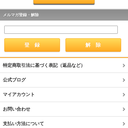
メルマガ登録・解除
特定商取引法に基づく表記（返品など）
公式ブログ
マイアカウント
お問い合わせ
支払い方法について