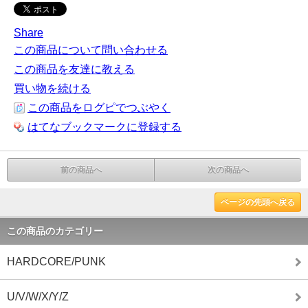
Share
この商品について問い合わせる
この商品を友達に教える
買い物を続ける
この商品をログピでつぶやく
はてなブックマークに登録する
前の商品へ
次の商品へ
ページの先頭へ戻る
この商品のカテゴリー
HARDCORE/PUNK
U/V/W/X/Y/Z