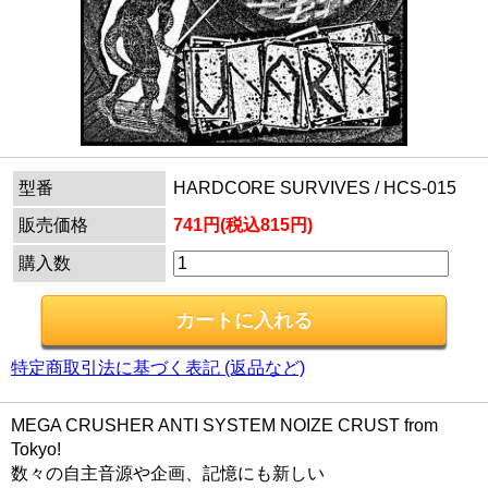
型番
HARDCORE SURVIVES / HCS-015
販売価格
741円(税込815円)
購入数
特定商取引法に基づく表記 (返品など)
MEGA CRUSHER ANTI SYSTEM NOIZE CRUST from
Tokyo!
数々の自主音源や企画、記憶にも新しい