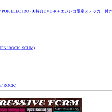
PN/ POP, ELECTRO) ★特典DVD-R＋エジレコ限定ステッカー付き
CD/JPN/ ROCK, SCUM)
 ROCK)