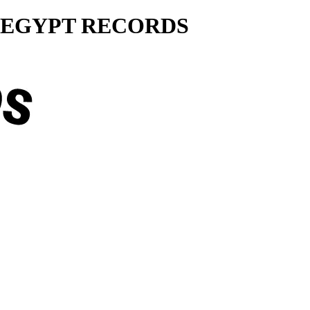
ty... EGYPT RECORDS