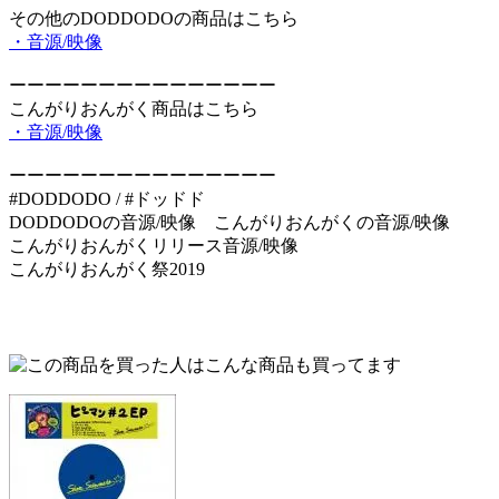
その他のDODDODOの商品はこちら
・音源/映像
ーーーーーーーーーーーーーーー
こんがりおんがく商品はこちら
・音源/映像
ーーーーーーーーーーーーーーー
#DODDODO / #ドッドド
DODDODOの音源/映像 こんがりおんがくの音源/映像
こんがりおんがくリリース音源/映像
こんがりおんがく祭2019