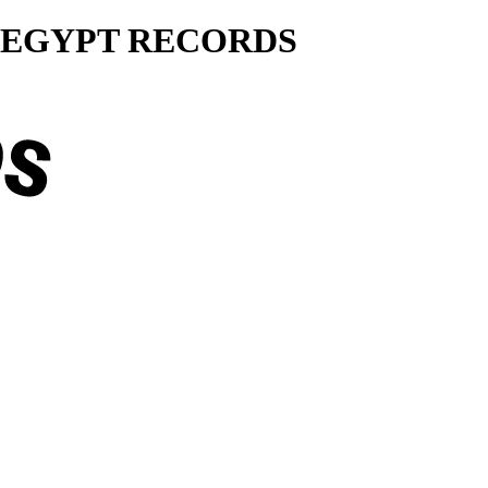
ty... EGYPT RECORDS