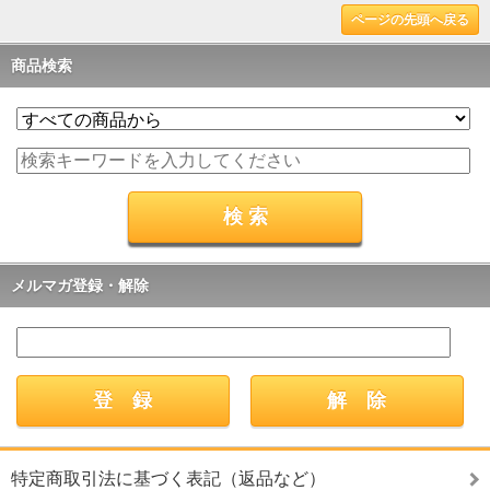
ページの先頭へ戻る
商品検索
メルマガ登録・解除
特定商取引法に基づく表記（返品など）