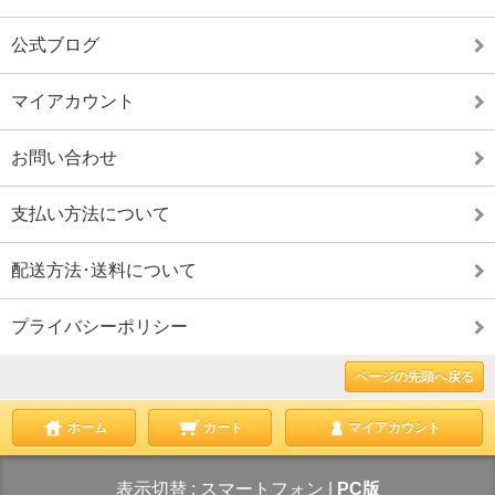
公式ブログ
マイアカウント
お問い合わせ
支払い方法について
配送方法･送料について
プライバシーポリシー
ページの先頭へ戻る
ホーム
カート
マイアカウント
表示切替 :
スマートフォン
|
PC版