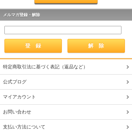
メルマガ登録・解除
特定商取引法に基づく表記（返品など）
公式ブログ
マイアカウント
お問い合わせ
支払い方法について