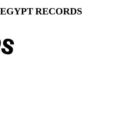
ty... EGYPT RECORDS