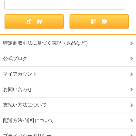
特定商取引法に基づく表記（返品など）
公式ブログ
マイアカウント
お問い合わせ
支払い方法について
配送方法･送料について
プライバシーポリシー