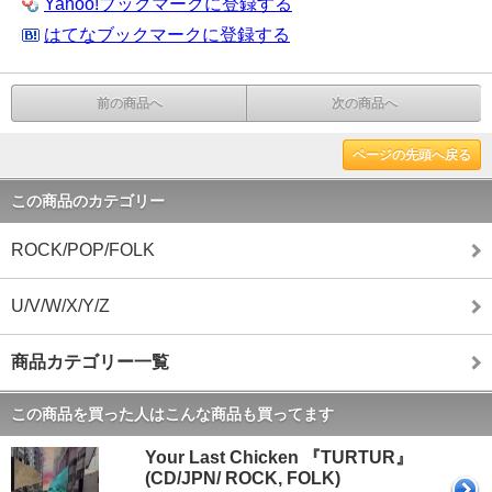
Yahoo!ブックマークに登録する
はてなブックマークに登録する
前の商品へ
次の商品へ
ページの先頭へ戻る
この商品のカテゴリー
ROCK/POP/FOLK
U/V/W/X/Y/Z
商品カテゴリー一覧
この商品を買った人はこんな商品も買ってます
Your Last Chicken 『TURTUR』
(CD/JPN/ ROCK, FOLK)