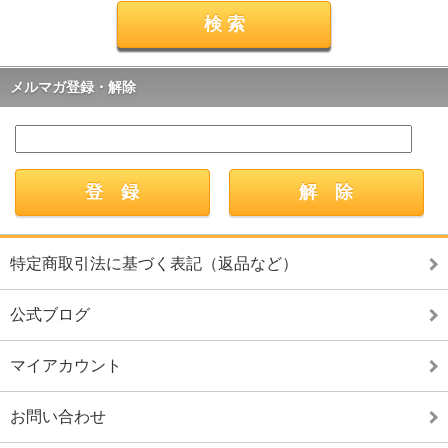
メルマガ登録・解除
特定商取引法に基づく表記（返品など）
公式ブログ
マイアカウント
お問い合わせ