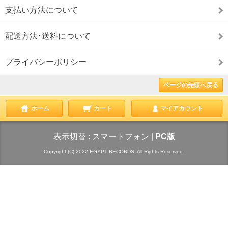
支払い方法について
配送方法･送料について
プライバシーポリシー
ページの先頭へ戻る
ホーム
カート
マイアカウント
表示切替 :
スマートフォン
|
PC版
Copyright (C) 2022 EGYPT RECORDS. All Rights Reserved.