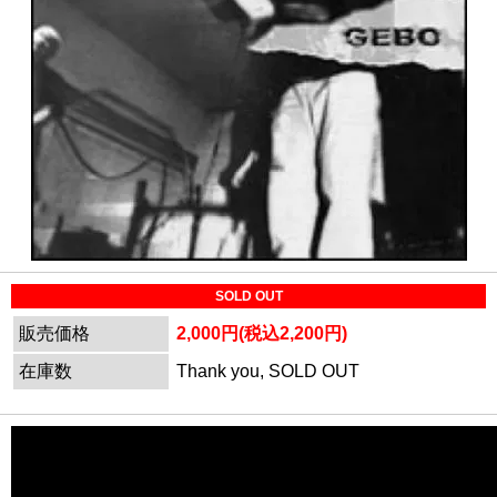
SOLD OUT
販売価格
2,000円(税込2,200円)
在庫数
Thank you, SOLD OUT