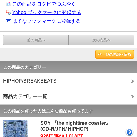
この商品をログピでつぶやく
Yahoo!ブックマークに登録する
はてなブックマークに登録する
前の商品へ
次の商品へ
ページの先頭へ戻る
この商品のカテゴリー
HIPHOP/BREAKBEATS
商品カテゴリー一覧
この商品を買った人はこんな商品も買ってます
SOY 『the nighttime coaster』
(CD-R/JPN/ HIPHOP)
926円(税込1,018円)