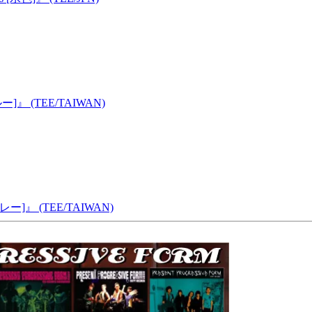
ブルー]』 (TEE/TAIWAN)
スグレー]』 (TEE/TAIWAN)