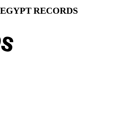
ty... EGYPT RECORDS