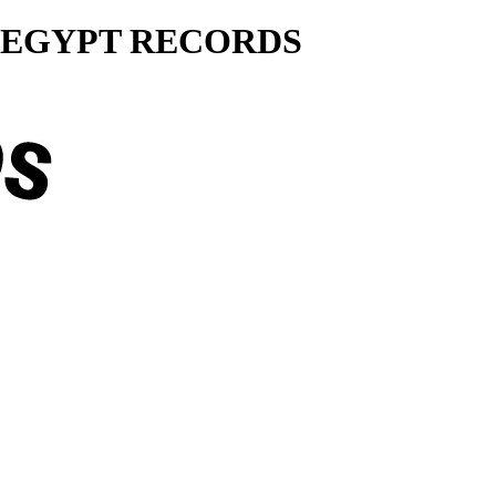
ty... EGYPT RECORDS