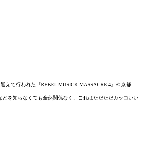
迎えて行われた『REBEL MUSICK MASSACRE 4』＠京都
などを知らなくても全然関係なく、これはただただカッコいい