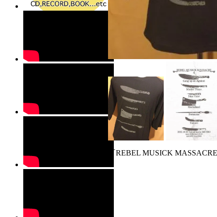
『REBEL MUSICK MASSACR