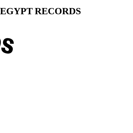
ty... EGYPT RECORDS