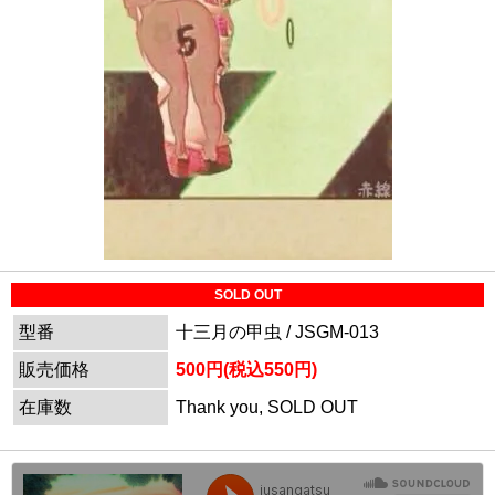
SOLD OUT
型番
十三月の甲虫 / JSGM-013
販売価格
500円(税込550円)
在庫数
Thank you, SOLD OUT