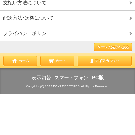
支払い方法について
配送方法･送料について
プライバシーポリシー
ページの先頭へ戻る
ホーム
カート
マイアカウント
表示切替 :
スマートフォン
|
PC版
Copyright (C) 2022 EGYPT RECORDS. All Rights Reserved.