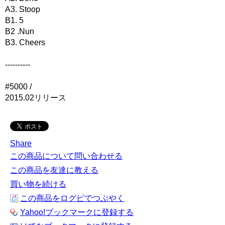
A3. Stoop
B1. 5
B2 .Nun
B3. Cheers
----------
#5000 /
2015.02リリース
Share
この商品について問い合わせる
この商品を友達に教える
買い物を続ける
この商品をログピでつぶやく
Yahoo!ブックマークに登録する