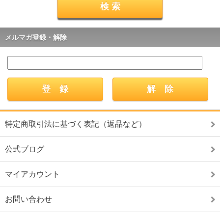
メルマガ登録・解除
特定商取引法に基づく表記（返品など）
公式ブログ
マイアカウント
お問い合わせ