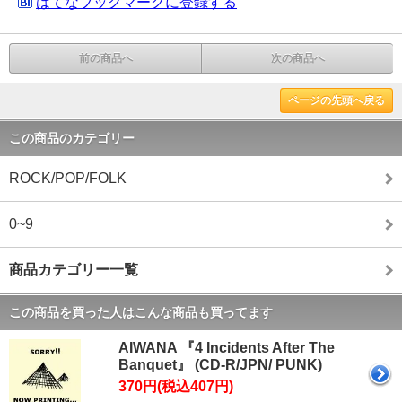
はてなブックマークに登録する
前の商品へ
次の商品へ
ページの先頭へ戻る
この商品のカテゴリー
ROCK/POP/FOLK
0~9
商品カテゴリー一覧
この商品を買った人はこんな商品も買ってます
AIWANA 『4 Incidents After The
Banquet』 (CD-R/JPN/ PUNK)
370円(税込407円)