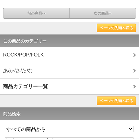
前の商品へ
次の商品へ
ページの先頭へ戻る
この商品のカテゴリー
ROCK/POP/FOLK
あ/か/さ/た/な
商品カテゴリー一覧
ページの先頭へ戻る
商品検索