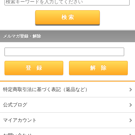
メルマガ登録・解除
特定商取引法に基づく表記（返品など）
公式ブログ
マイアカウント