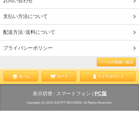
お問い合わせ
支払い方法について
配送方法･送料について
プライバシーポリシー
ページの先頭へ戻る
ホーム
カート
マイアカウント
表示切替 :
スマートフォン
|
PC版
Copyright (C) 2022 EGYPT RECORDS. All Rights Reserved.