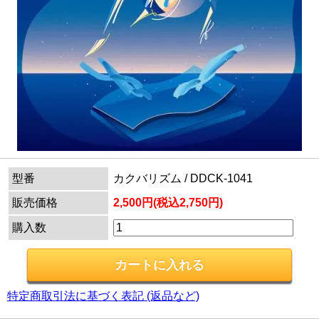
型番
カクバリズム / DDCK-1041
販売価格
2,500円(税込2,750円)
購入数
特定商取引法に基づく表記 (返品など)