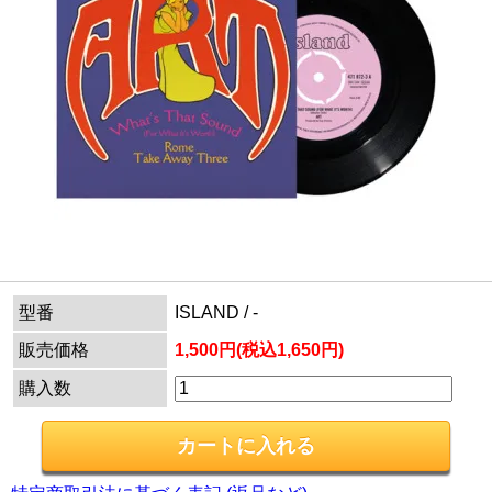
型番
ISLAND / -
販売価格
1,500円(税込1,650円)
購入数