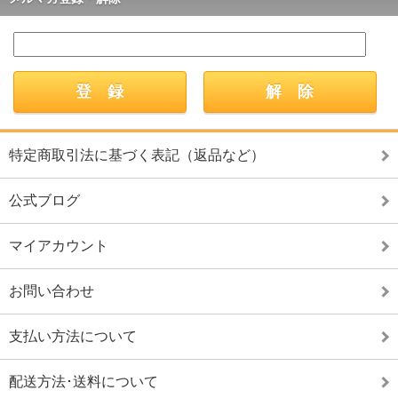
特定商取引法に基づく表記（返品など）
公式ブログ
マイアカウント
お問い合わせ
支払い方法について
配送方法･送料について