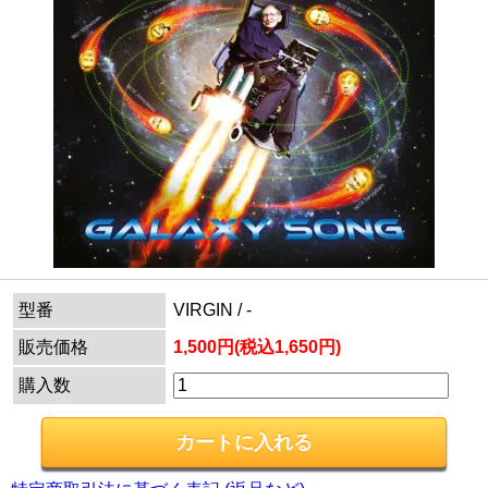
型番
VIRGIN / -
販売価格
1,500円(税込1,650円)
購入数