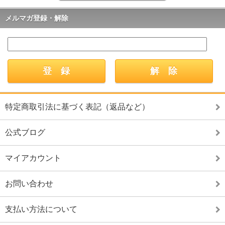
メルマガ登録・解除
特定商取引法に基づく表記（返品など）
公式ブログ
マイアカウント
お問い合わせ
支払い方法について