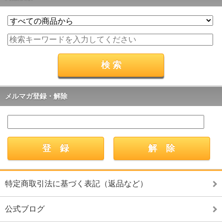
メルマガ登録・解除
特定商取引法に基づく表記（返品など）
公式ブログ