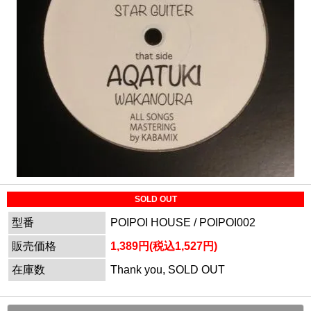
SOLD OUT
型番
POIPOI HOUSE / POIPOI002
販売価格
1,389円(税込1,527円)
在庫数
Thank you, SOLD OUT