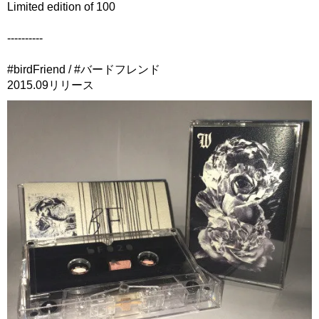
Limited edition of 100
----------
#birdFriend / #バードフレンド
2015.09リリース