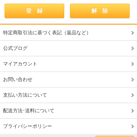
特定商取引法に基づく表記（返品など）
公式ブログ
マイアカウント
お問い合わせ
支払い方法について
配送方法･送料について
プライバシーポリシー