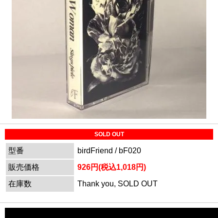
SOLD OUT
型番
birdFriend / bF020
販売価格
926円(税込1,018円)
在庫数
Thank you, SOLD OUT