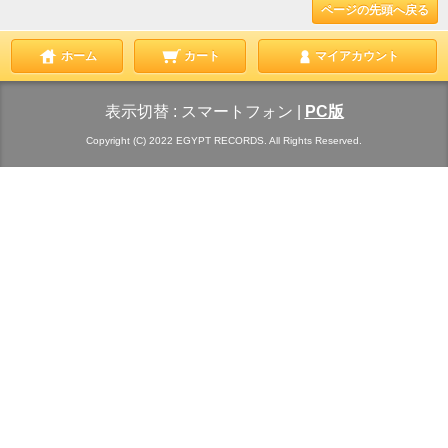
ページの先頭へ戻る
ホーム
カート
マイアカウント
表示切替 :
スマートフォン
|
PC版
Copyright (C) 2022 EGYPT RECORDS. All Rights Reserved.