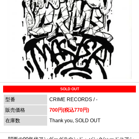
SOLD OUT
型番
CRIME RECORDS / -
販売価格
700円(税込770円)
在庫数
Thank you, SOLD OUT