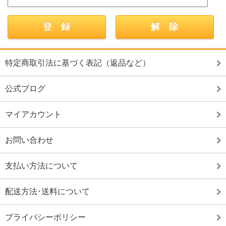
特定商取引法に基づく表記（返品など）
公式ブログ
マイアカウント
お問い合わせ
支払い方法について
配送方法･送料について
プライバシーポリシー