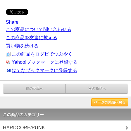
Share
この商品について問い合わせる
この商品を友達に教える
買い物を続ける
この商品をログピでつぶやく
Yahoo!ブックマークに登録する
はてなブックマークに登録する
前の商品へ
次の商品へ
ページの先頭へ戻る
この商品のカテゴリー
HARDCORE/PUNK