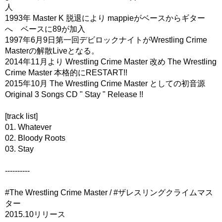
人
1993年 Master K 脱退により mappieがベースからギター
へ ベースに89が加入
1997年6月9日第一回デビロックナイトがWrestling Crime
Masterの解散Liveとなる。
2014年11月より Wrestling Crime Master 改め The Wrestling
Crime Master 本格的にRESTART!!
2015年10月 The Wrestling Crime Master としての初音源
Original 3 Songs CD " Stay " Release !!
[track list]
01. Whatever
02. Bloody Roots
03. Stay
----------
#The Wrestling Crime Master / #ザレスリングクライムマス
ター
2015.10リリース