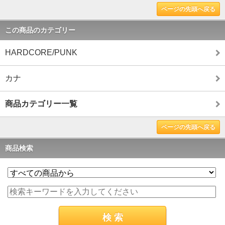
ページの先頭へ戻る
この商品のカテゴリー
HARDCORE/PUNK
カナ
商品カテゴリー一覧
ページの先頭へ戻る
商品検索