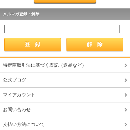
メルマガ登録・解除
特定商取引法に基づく表記（返品など）
公式ブログ
マイアカウント
お問い合わせ
支払い方法について