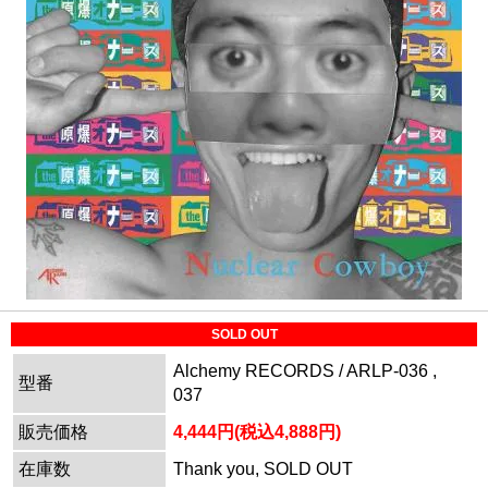
SOLD OUT
Alchemy RECORDS / ARLP-036 ,
型番
037
販売価格
4,444円(税込4,888円)
在庫数
Thank you, SOLD OUT