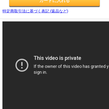
特定商取引法に基づく表記 (返品など)