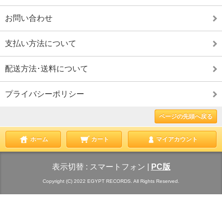
お問い合わせ
支払い方法について
配送方法･送料について
プライバシーポリシー
ページの先頭へ戻る
ホーム
カート
マイアカウント
表示切替 :
スマートフォン
|
PC版
Copyright (C) 2022 EGYPT RECORDS. All Rights Reserved.