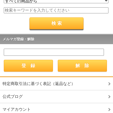
メルマガ登録・解除
特定商取引法に基づく表記（返品など）
公式ブログ
マイアカウント