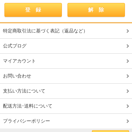
特定商取引法に基づく表記（返品など）
公式ブログ
マイアカウント
お問い合わせ
支払い方法について
配送方法･送料について
プライバシーポリシー