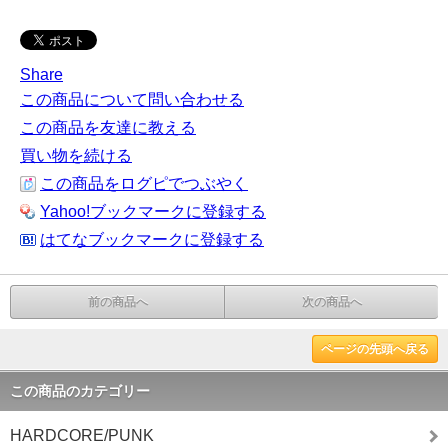
Share
この商品について問い合わせる
この商品を友達に教える
買い物を続ける
この商品をログピでつぶやく
Yahoo!ブックマークに登録する
はてなブックマークに登録する
前の商品へ
次の商品へ
ページの先頭へ戻る
この商品のカテゴリー
HARDCORE/PUNK