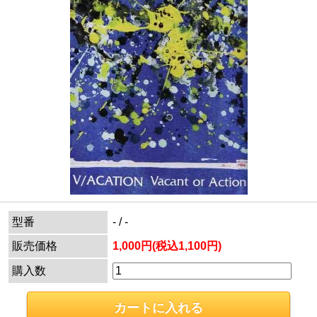
型番
- / -
販売価格
1,000円(税込1,100円)
購入数