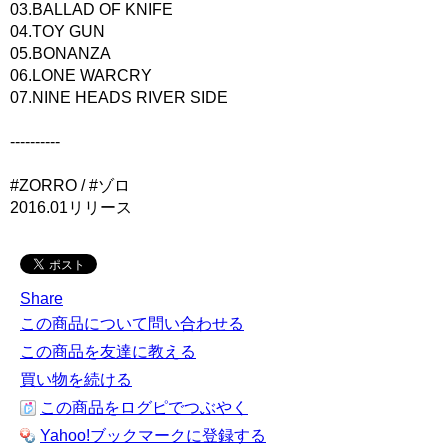
03.BALLAD OF KNIFE
04.TOY GUN
05.BONANZA
06.LONE WARCRY
07.NINE HEADS RIVER SIDE
----------
#ZORRO / #ゾロ
2016.01リリース
Share
この商品について問い合わせる
この商品を友達に教える
買い物を続ける
この商品をログピでつぶやく
Yahoo!ブックマークに登録する