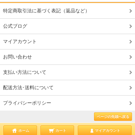
特定商取引法に基づく表記（返品など）
公式ブログ
マイアカウント
お問い合わせ
支払い方法について
配送方法･送料について
プライバシーポリシー
ページの先頭へ戻る
ホーム
カート
マイアカウント