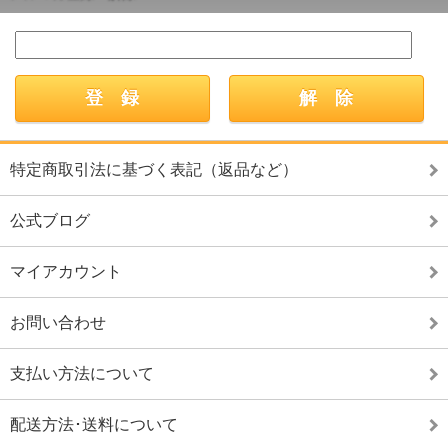
特定商取引法に基づく表記（返品など）
公式ブログ
マイアカウント
お問い合わせ
支払い方法について
配送方法･送料について