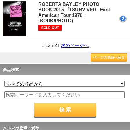
ROBERTA BAYLEY PHOTO
BOOK 2015 『I SURVIVED - First
American Tour 1978』
(BOOK/PHOTO)
SOLD OUT
1-12 / 21
次のページへ
ページの先頭へ戻る
商品検索
メルマガ登録・解除