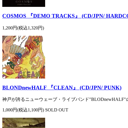
COSMOS 『DEMO TRACKS』 (CD/JPN/ HARDC
1,200円(税込1,320円)
BLONDnewHALF 『CLEAN』 (CD/JPN/ PUNK)
神戸が誇るニューウェーブ・ライブバンド"BLODnewHALF
1,000円(税込1,100円) SOLD OUT