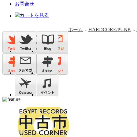
お問合せ
ホーム
HARDCORE/PUNK
＞
＞