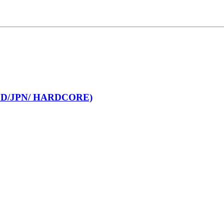
D/JPN/ HARDCORE)