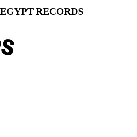
ty... EGYPT RECORDS