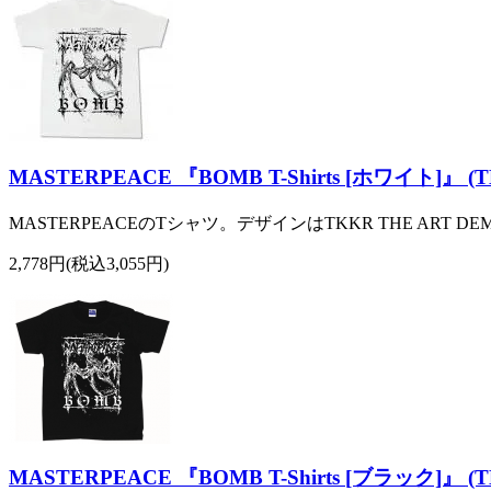
MASTERPEACE 『BOMB T-Shirts [ホワイト]』 (T
MASTERPEACEのTシャツ。デザインはTKKR THE ART D
2,778円(税込3,055円)
MASTERPEACE 『BOMB T-Shirts [ブラック]』 (T