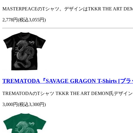
MASTERPEACEのTシャツ。デザインはTKKR THE ART D
2,778円(税込3,055円)
TREMATODA『SAVAGE GRAGON T-Shirts [ブラッ
TREMATODAのTシャツ TKKR THE ART DEMON氏デザイン
3,000円(税込3,300円)