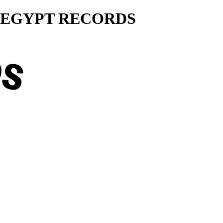
ty... EGYPT RECORDS