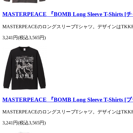
MASTERPEACE 『BOMB Long Sleeve T-Shirts 
MASTERPEACEのロングスリーブTシャツ。デザインはTKKR T
3,241円(税込3,565円)
MASTERPEACE 『BOMB Long Sleeve T-Shirts [
MASTERPEACEのロングスリーブTシャツ。デザインはTKKR T
3,241円(税込3,565円)