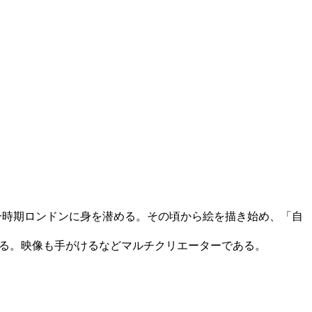
ったが、一時期ロンドンに身を潜める。その頃から絵を描き始め、「自
続けている。映像も手がけるなどマルチクリエーターである。