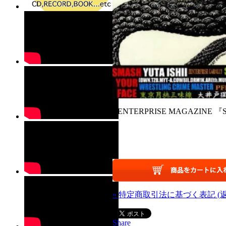
ZENTERPRISE MAGAZINE 『SPR
» 特定商取引法に基づく表記 (
Share