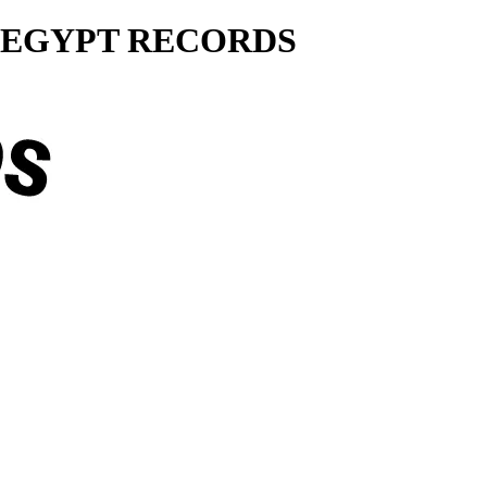
ty... EGYPT RECORDS