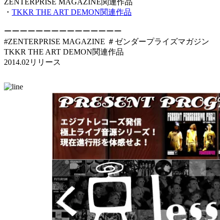
ZENTERPRISE MAGAZINE関連作品
・
TKKR THE ART DEMON関連作品
ーーーーーーーーーーーーーーー
#ZENTERPRISE MAGAZINE ＃ゼンダープライズマガジン
TKKR THE ART DEMON関連作品
2014.02リリース