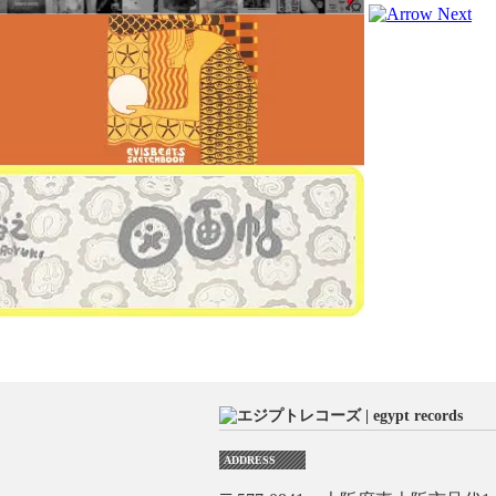
ADDRESS