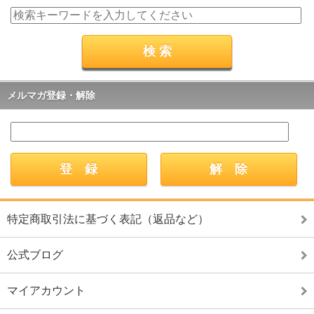
メルマガ登録・解除
特定商取引法に基づく表記（返品など）
公式ブログ
マイアカウント