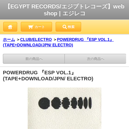
【EGYPT RECORDS/エジプトレコーズ】web
shop | エジレコ
カート
検索
ホーム
＞
CLUB/ELECTRO
＞
POWERDRUG 『ESP VOL.1』
(TAPE+DOWNLOAD/JPN/ ELECTRO)
前の商品へ
次の商品へ
POWERDRUG 『ESP VOL.1』
(TAPE+DOWNLOAD/JPN/ ELECTRO)