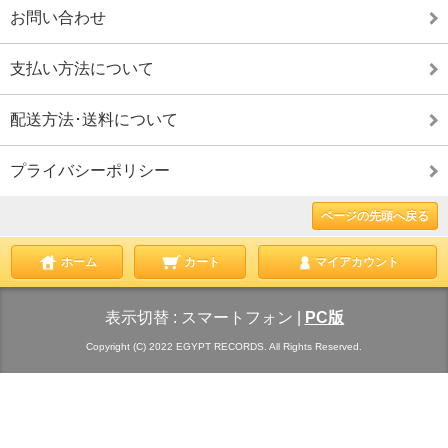
お問い合わせ
支払い方法について
配送方法･送料について
プライバシーポリシー
ページの先頭へ戻る
ホーム
カート
マイアカウント
表示切替 :
スマートフォン
|
PC版
Copyright (C) 2022 EGYPT RECORDS. All Rights Reserved.