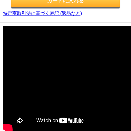
特定商取引法に基づく表記 (返品など)