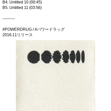
B4. Untitled 10 (00:45)
B5. Untitled 11 (03:56)
----------
#POWERDRUG / #パワードラッグ
2016.11リリース