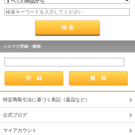
メルマガ登録・解除
特定商取引法に基づく表記（返品など）
公式ブログ
マイアカウント