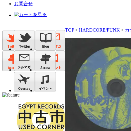
お問合せ
TOP
>
HARDCORE/PUNK
>
カ