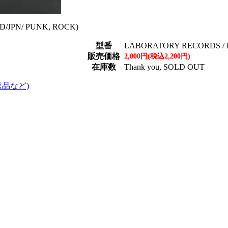
D/JPN/ PUNK, ROCK)
型番
LABORATORY RECORDS / 
販売価格
2,000円(税込2,200円)
在庫数
Thank you, SOLD OUT
返品など)