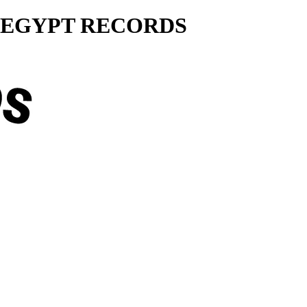
ty... EGYPT RECORDS