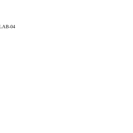
LAB-04