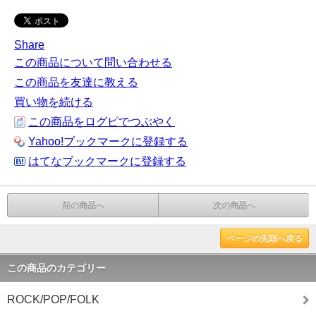
Share
この商品について問い合わせる
この商品を友達に教える
買い物を続ける
この商品をログピでつぶやく
Yahoo!ブックマークに登録する
はてなブックマークに登録する
前の商品へ
次の商品へ
ページの先頭へ戻る
この商品のカテゴリー
ROCK/POP/FOLK