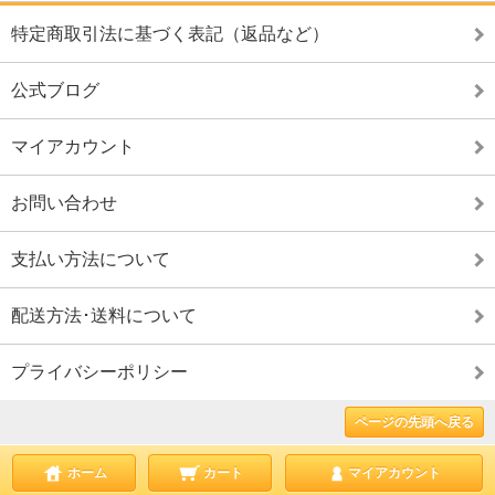
特定商取引法に基づく表記（返品など）
公式ブログ
マイアカウント
お問い合わせ
支払い方法について
配送方法･送料について
プライバシーポリシー
ページの先頭へ戻る
ホーム
カート
マイアカウント