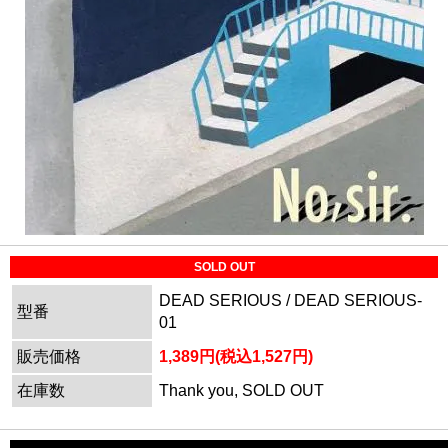
SOLD OUT
DEAD SERIOUS / DEAD SERIOUS-
型番
01
販売価格
1,389円(税込1,527円)
在庫数
Thank you, SOLD OUT