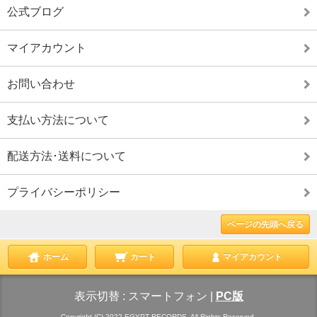
公式ブログ
マイアカウント
お問い合わせ
支払い方法について
配送方法･送料について
プライバシーポリシー
ページの先頭へ戻る
ホーム
カート
マイアカウント
表示切替 :
スマートフォン
|
PC版
Copyright (C) 2022 EGYPT RECORDS. All Rights Reserved.