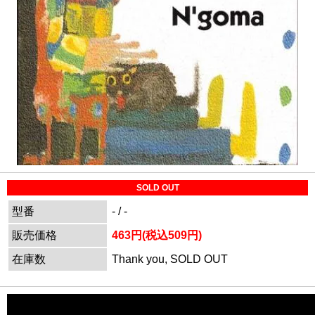
SOLD OUT
型番
- / -
販売価格
463円(税込509円)
在庫数
Thank you, SOLD OUT