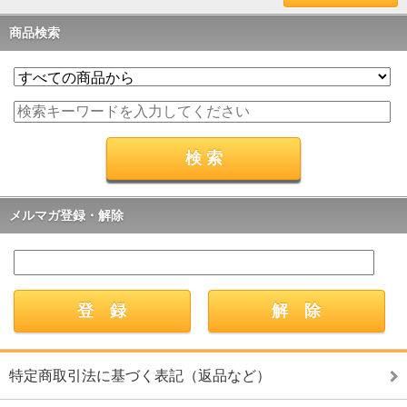
商品検索
メルマガ登録・解除
特定商取引法に基づく表記（返品など）