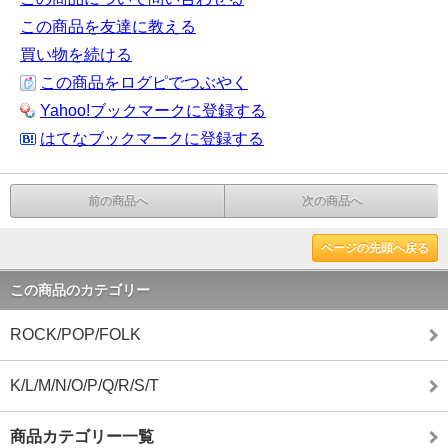
この商品を友達に教える
買い物を続ける
この商品をログピでつぶやく
Yahoo!ブックマークに登録する
はてなブックマークに登録する
前の商品へ
次の商品へ
ページの先頭へ戻る
この商品のカテゴリー
ROCK/POP/FOLK
K/L/M/N/O/P/Q/R/S/T
商品カテゴリー一覧