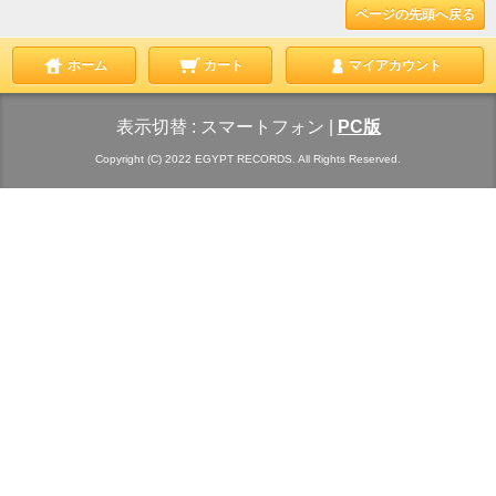
ページの先頭へ戻る
ホーム
カート
マイアカウント
表示切替 :
スマートフォン
|
PC版
Copyright (C) 2022 EGYPT RECORDS. All Rights Reserved.