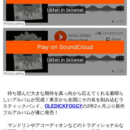
待ち望んだ大きな期待を真っ向から応えてくれる素晴ら
しいアルバムが完成！東京から全国にその名を刻み込むラ
スティックバンド、
OLEDICKFOGGY
の2年2ヶ月ぶり新作
フルアルバムが遂に発売！
マンドリンやアコーディオンなどのトラディショナルな