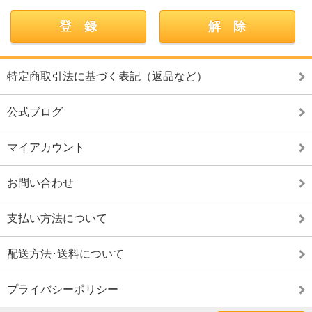
特定商取引法に基づく表記（返品など）
公式ブログ
マイアカウント
お問い合わせ
支払い方法について
配送方法･送料について
プライバシーポリシー