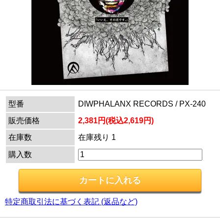
型番
DIWPHALANX RECORDS / PX-240
販売価格
2,381円(税込2,619円)
在庫数
在庫残り 1
購入数
特定商取引法に基づく表記 (返品など)