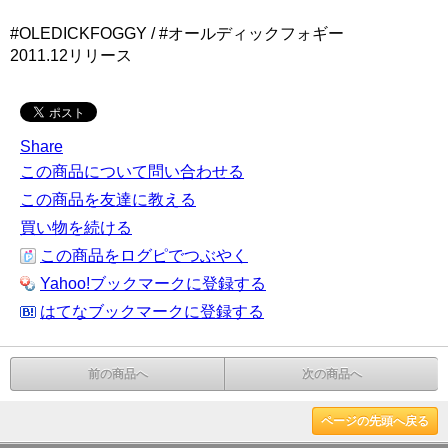
#OLEDICKFOGGY / #オールディックフォギー
2011.12リリース
Share
この商品について問い合わせる
この商品を友達に教える
買い物を続ける
この商品をログピでつぶやく
Yahoo!ブックマークに登録する
はてなブックマークに登録する
前の商品へ
次の商品へ
ページの先頭へ戻る