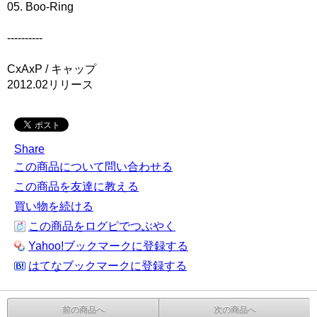
05. Boo-Ring
----------
CxAxP / キャップ
2012.02リリース
Share
この商品について問い合わせる
この商品を友達に教える
買い物を続ける
この商品をログピでつぶやく
Yahoo!ブックマークに登録する
はてなブックマークに登録する
前の商品へ
次の商品へ