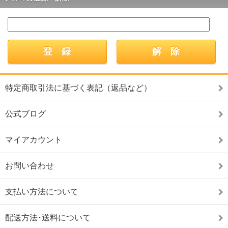
特定商取引法に基づく表記（返品など）
公式ブログ
マイアカウント
お問い合わせ
支払い方法について
配送方法･送料について