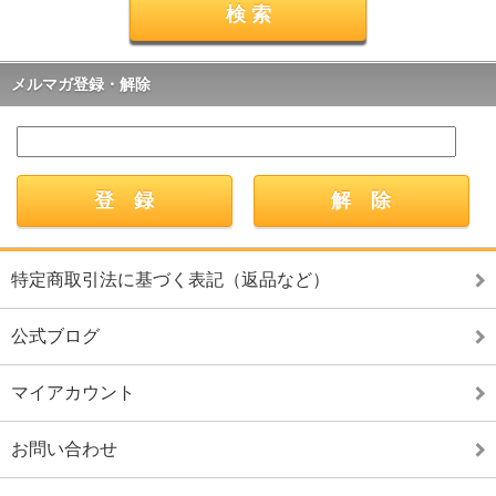
メルマガ登録・解除
特定商取引法に基づく表記（返品など）
公式ブログ
マイアカウント
お問い合わせ