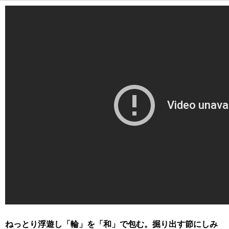
ねっとり浮遊し「輪」を「和」で包む。掘り出す節にしみ