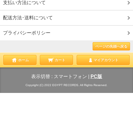
支払い方法について
配送方法･送料について
プライバシーポリシー
ページの先頭へ戻る
ホーム
カート
マイアカウント
表示切替 :
スマートフォン
|
PC版
Copyright (C) 2022 EGYPT RECORDS. All Rights Reserved.