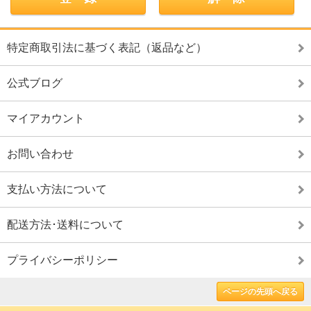
特定商取引法に基づく表記（返品など）
公式ブログ
マイアカウント
お問い合わせ
支払い方法について
配送方法･送料について
プライバシーポリシー
ページの先頭へ戻る