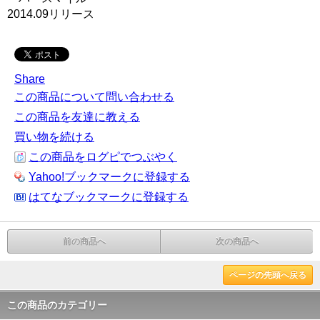
2014.09リリース
Share
この商品について問い合わせる
この商品を友達に教える
買い物を続ける
この商品をログピでつぶやく
Yahoo!ブックマークに登録する
はてなブックマークに登録する
前の商品へ
次の商品へ
ページの先頭へ戻る
この商品のカテゴリー