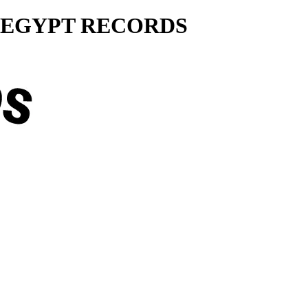
ty... EGYPT RECORDS