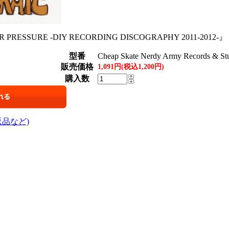
PRESSURE -DIY RECORDING DISCOGRAPHY 2011-2012-』 
型番
Cheap Skate Nerdy Army Records & S
販売価格
1,091円(税込1,200円)
購入数
返品など)