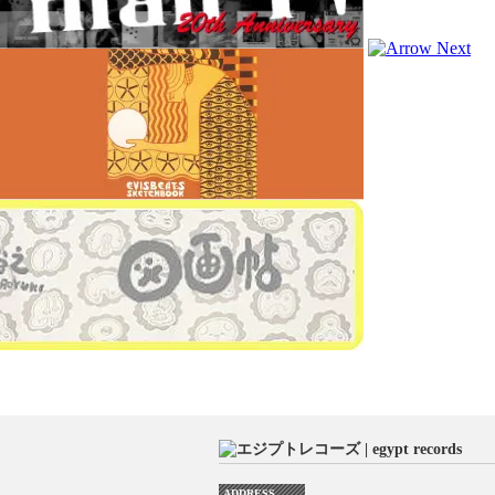
ADDRESS