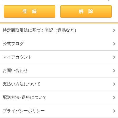
特定商取引法に基づく表記（返品など）
公式ブログ
マイアカウント
お問い合わせ
支払い方法について
配送方法･送料について
プライバシーポリシー