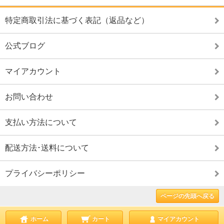
特定商取引法に基づく表記（返品など）
公式ブログ
マイアカウント
お問い合わせ
支払い方法について
配送方法･送料について
プライバシーポリシー
ページの先頭へ戻る
ホーム
カート
マイアカウント