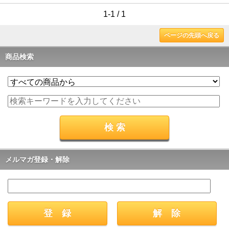
1-1 / 1
ページの先頭へ戻る
商品検索
メルマガ登録・解除