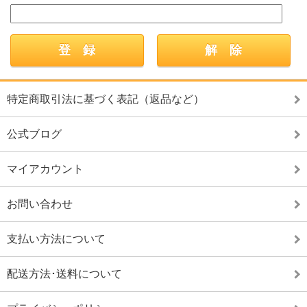
特定商取引法に基づく表記（返品など）
公式ブログ
マイアカウント
お問い合わせ
支払い方法について
配送方法･送料について