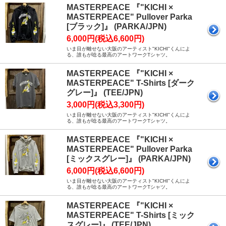
MASTERPEACE 『"KICHI ×
MASTERPEACE" Pullover Parka
[ブラック]』 (PARKA/JPN)
6,000円(税込6,600円)
いま目が離せない大阪のアーティスト"KICHI"くんによ
る、誰もが唸る最高のアートワークTシャツ。
MASTERPEACE 『"KICHI ×
MASTERPEACE" T-Shirts [ダーク
グレー]』 (TEE/JPN)
3,000円(税込3,300円)
いま目が離せない大阪のアーティスト"KICHI"くんによ
る、誰もが唸る最高のアートワークTシャツ。
MASTERPEACE 『"KICHI ×
MASTERPEACE" Pullover Parka
[ミックスグレー]』 (PARKA/JPN)
6,000円(税込6,600円)
いま目が離せない大阪のアーティスト"KICHI"くんによ
る、誰もが唸る最高のアートワークTシャツ。
MASTERPEACE 『"KICHI ×
MASTERPEACE" T-Shirts [ミック
スグレー]』 (TEE/JPN)