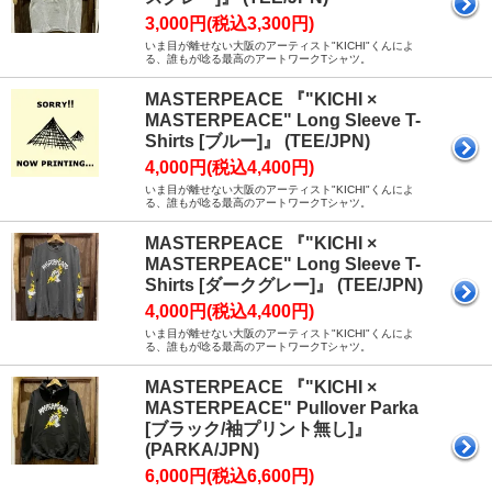
3,000円(税込3,300円)
いま目が離せない大阪のアーティスト"KICHI"くんによ
る、誰もが唸る最高のアートワークTシャツ。
MASTERPEACE 『"KICHI ×
MASTERPEACE" Long Sleeve T-
Shirts [ブルー]』 (TEE/JPN)
4,000円(税込4,400円)
いま目が離せない大阪のアーティスト"KICHI"くんによ
る、誰もが唸る最高のアートワークTシャツ。
MASTERPEACE 『"KICHI ×
MASTERPEACE" Long Sleeve T-
Shirts [ダークグレー]』 (TEE/JPN)
4,000円(税込4,400円)
いま目が離せない大阪のアーティスト"KICHI"くんによ
る、誰もが唸る最高のアートワークTシャツ。
MASTERPEACE 『"KICHI ×
MASTERPEACE" Pullover Parka
[ブラック/袖プリント無し]』
(PARKA/JPN)
6,000円(税込6,600円)