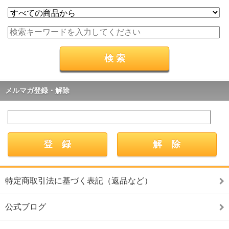
メルマガ登録・解除
特定商取引法に基づく表記（返品など）
公式ブログ