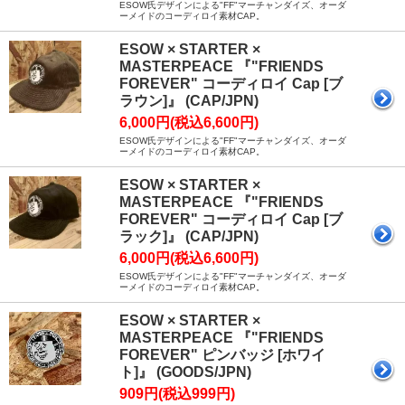
ESOW氏デザインによる"FF"マーチャンダイズ、オーダ
ーメイドのコーディロイ素材CAP。
ESOW × STARTER ×
MASTERPEACE 『"FRIENDS
FOREVER" コーディロイ Cap [ブ
ラウン]』 (CAP/JPN)
6,000円(税込6,600円)
ESOW氏デザインによる"FF"マーチャンダイズ、オーダ
ーメイドのコーディロイ素材CAP。
ESOW × STARTER ×
MASTERPEACE 『"FRIENDS
FOREVER" コーディロイ Cap [ブ
ラック]』 (CAP/JPN)
6,000円(税込6,600円)
ESOW氏デザインによる"FF"マーチャンダイズ、オーダ
ーメイドのコーディロイ素材CAP。
ESOW × STARTER ×
MASTERPEACE 『"FRIENDS
FOREVER" ピンバッジ [ホワイ
ト]』 (GOODS/JPN)
909円(税込999円)